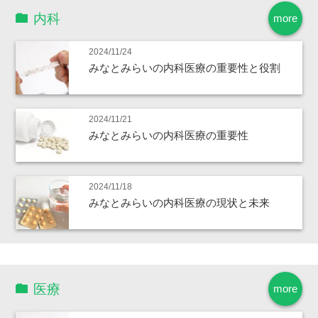
内科
more
2024/11/24
みなとみらいの内科医療の重要性と役割
2024/11/21
みなとみらいの内科医療の重要性
2024/11/18
みなとみらいの内科医療の現状と未来
医療
more