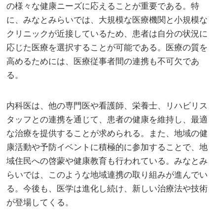
の様々な健康ニーズに応えることが重要である。特
に、みなとみらいでは、大規模な医療機関と小規模な
クリニックが近接しているため、患者は自分の状況に
応じた医療を選択することが可能である。医療の質を
高めるためには、医療従事者間の連携も不可欠であ
る。
内科医は、他の専門医や看護師、栄養士、リハビリス
タッフとの連携を通じて、患者の健康を維持し、最適
な治療を提供することが求められる。また、地域の健
康活動や予防イベントに積極的に参加することで、地
域住民への啓蒙や健康教育も行われている。みなとみ
らいでは、このような地域連携の取り組みが進んでい
る。今後も、医学は進化し続け、新しい治療法や技術
が登場してくる。