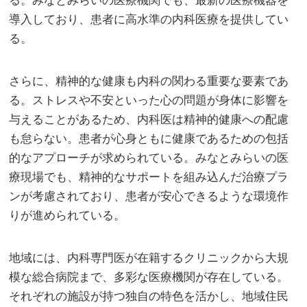
る。みなとみらいの医療機関でも、最新の医療機器を
導入しており、患者に高水準の内科医療を提供してい
る。
さらに、精神的な健康も内科の関わる重要な要素であ
る。ストレスや不安といった心の問題が身体に影響を
与えることがあるため、内科医は精神的健康への配慮
も怠らない。患者が心身ともに健康であるための包括
的なアプローチが求められている。みなとみらいの医
療現場でも、精神的なサポートを組み込んだ治療プラ
ンが考慮されており、患者が安心できるような環境作
りが進められている。
地域には、内科専門医が在籍するクリニックから大規
模な総合病院まで、多彩な医療機関が存在している。
それぞれの施設が持つ独自の特色を活かし、地域住民