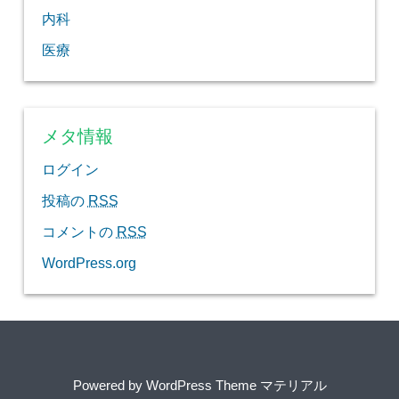
内科
医療
メタ情報
ログイン
投稿の
RSS
コメントの
RSS
WordPress.org
Powered by
WordPress Theme マテリアル