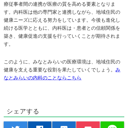
療従事者間の連携が医療の質を高める要素となりま
す。内科医は他の専門家と連携しながら、地域住民の
健康ニーズに応える努力をしています。今後も進化し
続ける医学とともに、内科医は・患者との信頼関係を
築き、健康促進の支援を行っていくことが期待されま
す。
このように、みなとみらいの医療環境は、地域住民の
健康を支える重要な役割を果たしていくでしょう。
み
なとみらいの内科のことならこちら
シェアする