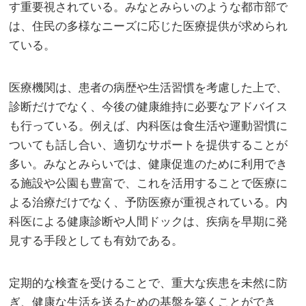
す重要視されている。みなとみらいのような都市部で
は、住民の多様なニーズに応じた医療提供が求められ
ている。
医療機関は、患者の病歴や生活習慣を考慮した上で、
診断だけでなく、今後の健康維持に必要なアドバイス
も行っている。例えば、内科医は食生活や運動習慣に
ついても話し合い、適切なサポートを提供することが
多い。みなとみらいでは、健康促進のために利用でき
る施設や公園も豊富で、これを活用することで医療に
よる治療だけでなく、予防医療が重視されている。内
科医による健康診断や人間ドックは、疾病を早期に発
見する手段としても有効である。
定期的な検査を受けることで、重大な疾患を未然に防
ぎ、健康な生活を送るための基盤を築くことができ