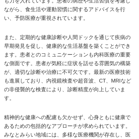
も力を入れています。患者の病歴や生活習慣を考慮し
ながら、食生活や運動習慣に関するアドバイスを行
い、予防医療が重視されています。
また、定期的な健康診断や人間ドックを通じて疾病の
早期発見を促し、健康的な生活基盤を築くことができ
ます。患者とのコミュニケーションも内科医療の重要
な側面です。患者が気軽に症状を話せる雰囲気の構築
が、適切な診断や治療に不可欠です。最新の医療技術
も進展しており、内視鏡検査や超音波、CT、MRIなど
の非侵襲的な検査により、診断精度が向上していま
す。
精神的な健康への配慮も欠かせず、心身ともに健康で
あるための包括的なアプローチが求められています。
みなとみらい地域には、多様な医療機関が存在し、医