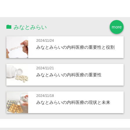
みなとみらい
more
2024/11/24
みなとみらいの内科医療の重要性と役割
2024/11/21
みなとみらいの内科医療の重要性
2024/11/18
みなとみらいの内科医療の現状と未来