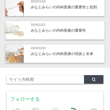
2024/11/24
みなとみらいの内科医療の重要性と役割
2024/11/21
みなとみらいの内科医療の重要性
2024/11/18
みなとみらいの内科医療の現状と未来
フォローする