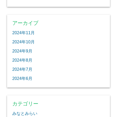
アーカイブ
2024年11月
2024年10月
2024年9月
2024年8月
2024年7月
2024年6月
カテゴリー
みなとみらい