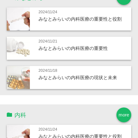
2024/11/24
みなとみらいの内科医療の重要性と役割
2024/11/21
みなとみらいの内科医療の重要性
2024/11/18
みなとみらいの内科医療の現状と未来
内科
more
2024/11/24
みなとみらいの内科医療の重要性と役割