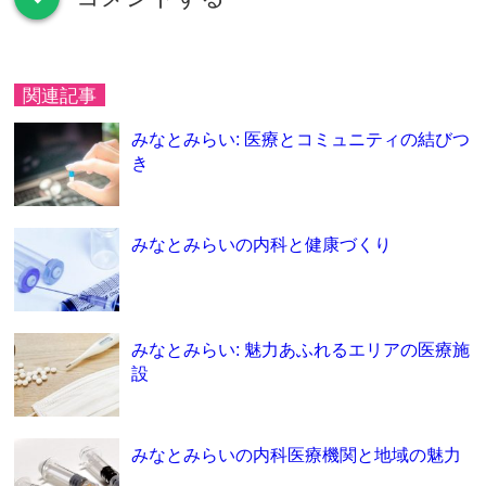
関連記事
みなとみらい: 医療とコミュニティの結びつ
き
みなとみらいの内科と健康づくり
みなとみらい: 魅力あふれるエリアの医療施
設
みなとみらいの内科医療機関と地域の魅力