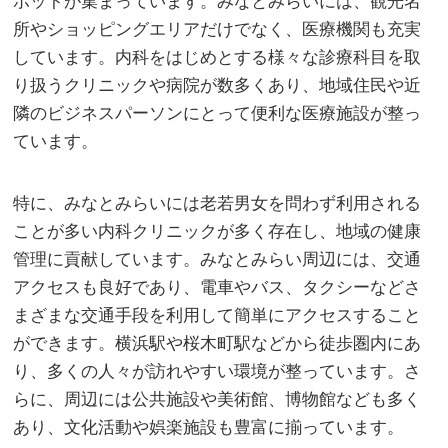
ポットが集まっています。みなとみらいには、観光名
所やショッピングエリアだけでなく、医療機関も充実
しています。内科をはじめとする様々な診療科目を取
り扱うクリニックや病院が数多くあり、地域住民や近
隣のビジネスパーソンにとって便利な医療施設が整っ
ています。
特に、みなとみらいには老若男女を問わず利用される
ことが多い内科クリニックが多く存在し、地域の健康
管理に貢献しています。みなとみらい周辺には、交通
アクセスも良好であり、電車やバス、タクシーなどさ
まざまな交通手段を利用して簡単にアクセスすること
ができます。横浜駅や桜木町駅などから徒歩圏内にあ
り、多くの人々が訪れやすい環境が整っています。さ
らに、周辺には公共施設や美術館、博物館なども多く
あり、文化活動や娯楽施設も豊富に揃っています。