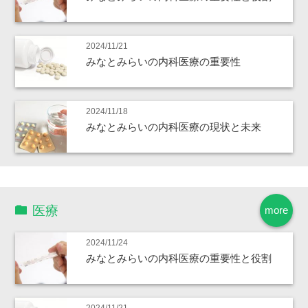
2024/11/21
みなとみらいの内科医療の重要性
2024/11/18
みなとみらいの内科医療の現状と未来
医療
more
2024/11/24
みなとみらいの内科医療の重要性と役割