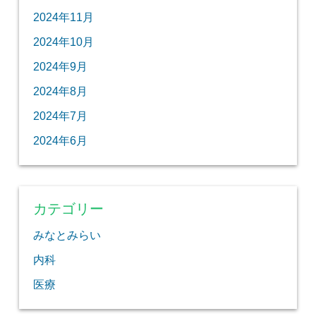
2024年11月
2024年10月
2024年9月
2024年8月
2024年7月
2024年6月
カテゴリー
みなとみらい
内科
医療