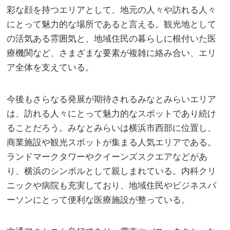
彩な顔を持つエリアとして、地元の人々や訪れる人々
にとって魅力的な場所であると言える。観光地として
の活気ある雰囲気と、地域住民の暮らしに根付いた医
療機関など、さまざまな要素が複雑に絡み合い、エリ
ア全体を支えている。
今後もさらなる発展が期待されるみなとみらいエリア
は、訪れる人々にとって魅力的なスポットであり続け
ることだろう。みなとみらいは横浜市西部に位置し、
商業施設や観光スポットが集まる人気エリアである。
ランドマークタワーやクイーンズスクエアなどがあ
り、横浜のシンボルとして親しまれている。内科クリ
ニックや病院も充実しており、地域住民やビジネスパ
ーソンにとって便利な医療施設が整っている。