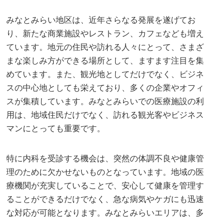
みなとみらい地区は、近年さらなる発展を遂げてお
り、新たな商業施設やレストラン、カフェなども増え
ています。地元の住民や訪れる人々にとって、さまざ
まな楽しみ方ができる場所として、ますます注目を集
めています。また、観光地としてだけでなく、ビジネ
スの中心地としても栄えており、多くの企業やオフィ
スが集積しています。みなとみらいでの医療施設の利
用は、地域住民だけでなく、訪れる観光客やビジネス
マンにとっても重要です。
特に内科を受診する機会は、突然の体調不良や健康管
理のために欠かせないものとなっています。地域の医
療機関が充実していることで、安心して健康を管理す
ることができるだけでなく、急な病気やケガにも迅速
な対応が可能となります。みなとみらいエリアは、多