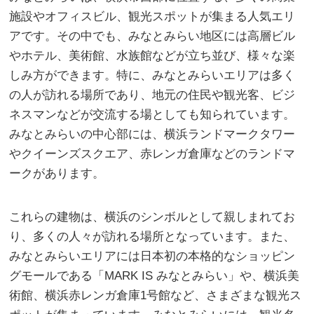
施設やオフィスビル、観光スポットが集まる人気エリ
アです。
その中でも、みなとみらい地区には高層ビル
やホテル、美術館、水族館などが立ち並び、様々な楽
しみ方ができます。特に、みなとみらいエリアは多く
の人が訪れる場所であり、地元の住民や観光客、ビジ
ネスマンなどが交流する場としても知られています。
みなとみらいの中心部には、横浜ランドマークタワー
やクイーンズスクエア、赤レンガ倉庫などのランドマ
ークがあります。
これらの建物は、横浜のシンボルとして親しまれてお
り、多くの人々が訪れる場所となっています。また、
みなとみらいエリアには日本初の本格的なショッピン
グモールである「MARK IS みなとみらい」や、横浜美
術館、横浜赤レンガ倉庫1号館など、さまざまな観光ス